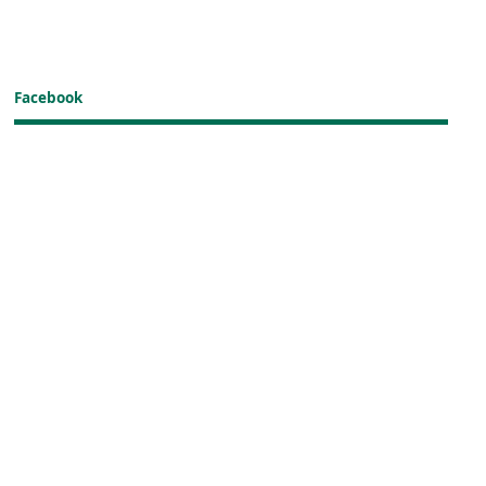
Facebook