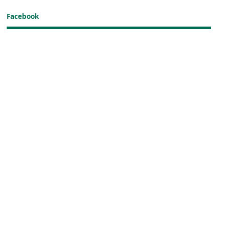
Facebook