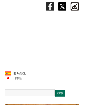
ESPAÑOL
日本語