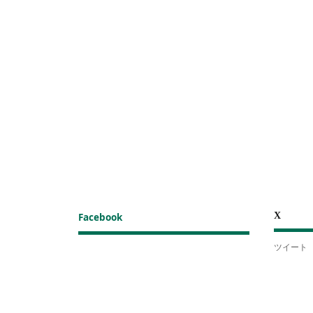
X
Facebook
ツイート