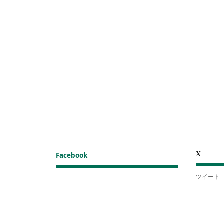
X
Facebook
ツイート