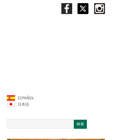
ESPAÑOL
日本語