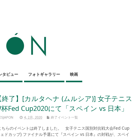
ンタビュー
フォトギャラリー
映画
【終了】[カルタヘナ (ムルシア)] 女子テニス
杯Fed Cup2020にて「スペイン vs 日本」
ESJAPON
4, 2月, 2020
終了イベント一覧
ちらのイベントは終了しました。 女子テニス国別対抗戦大会Fed Cup
フェドカップ) ファイナル予選にて『スペイン vs 日本』の対戦が、スペイ