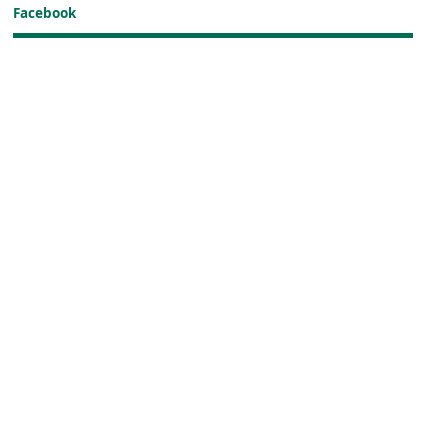
Facebook