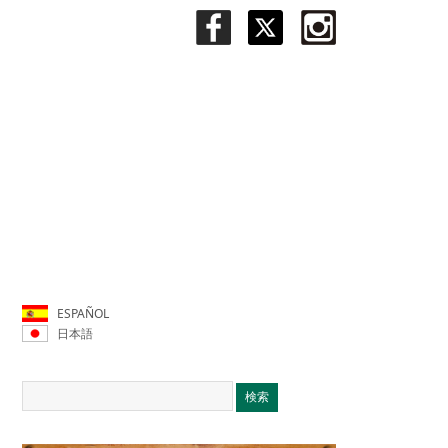
ESPAÑOL
日本語