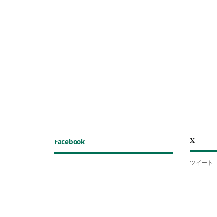
X
Facebook
ツイート