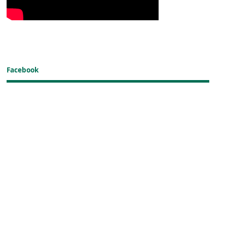
Facebook