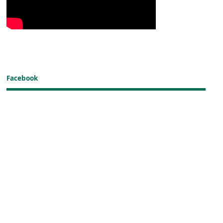
Facebook