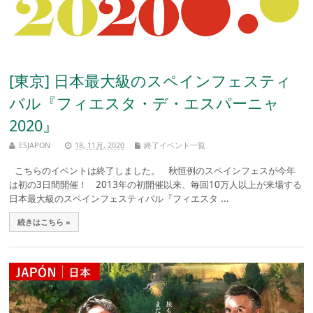
[東京] 日本最大級のスペインフェスティ
バル『フィエスタ・デ・エスパーニャ
2020』
ESJAPON
18, 11月, 2020
終了イベント一覧
こちらのイベントは終了しました。 秋恒例のスペインフェスが今年
は初の3日間開催！ 2013年の初開催以来、毎回10万人以上が来場する
日本最大級のスペインフェスティバル『フィエスタ ...
続きはこちら »