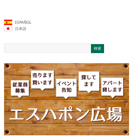
ESPAÑOL
日本語