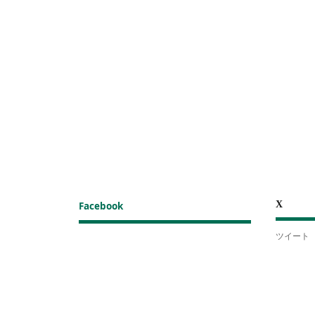
X
Facebook
ツイート