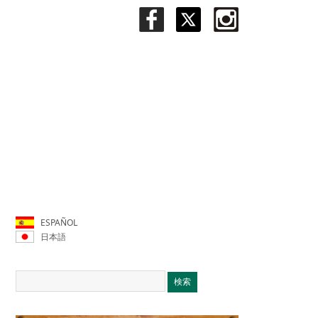
ESPAÑOL
日本語