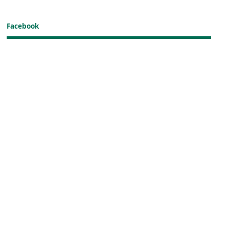
Facebook