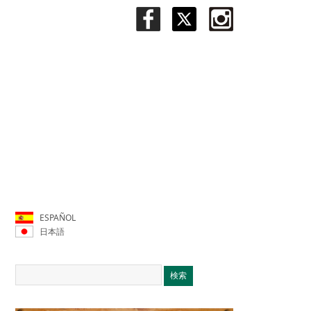
ESPAÑOL
日本語