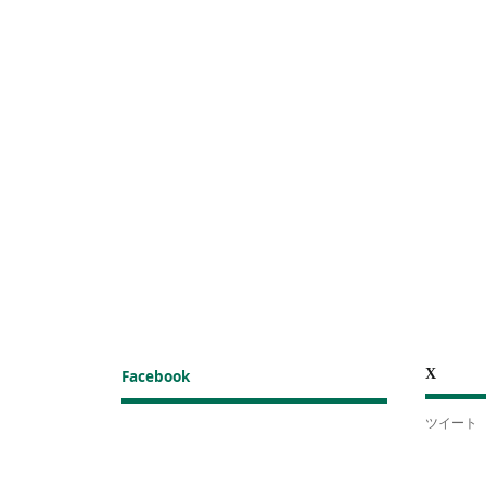
X
Facebook
ツイート