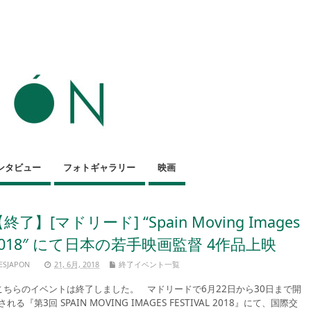
ンタビュー
フォトギャラリー
映画
終了】[マドリード] “Spain Moving Images
2018″ にて日本の若手映画監督 4作品上映
ESJAPON
21, 6月, 2018
終了イベント一覧
ちらのイベントは終了しました。 マドリードで6月22日から30日まで開
される『第3回 SPAIN MOVING IMAGES FESTIVAL 2018』にて、国際交