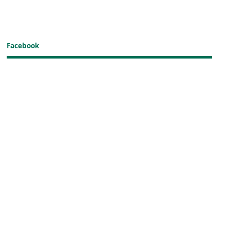
Facebook