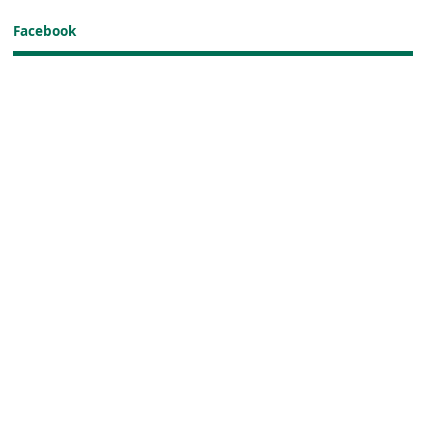
Facebook