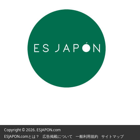
Copyright © 2026. ESJAPON.com
ESJAPON.comとは？
広告掲載について
一般利用規約
サイトマップ