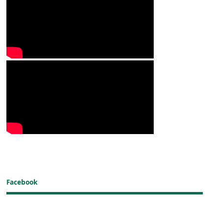
Facebook