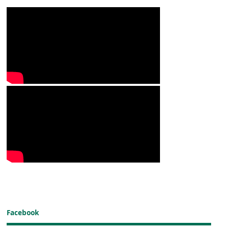
Facebook