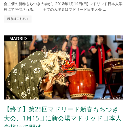
会主催の新春もちつき大会が、2018年1月14日(日) マドリッド日本人学
校にて開催される。 全ての入場者はマドリード日本人会 ...
続きはこちら »
【終了】第25回マドリード新春もちつき
大会、1月15日に新会場マドリッド日本人