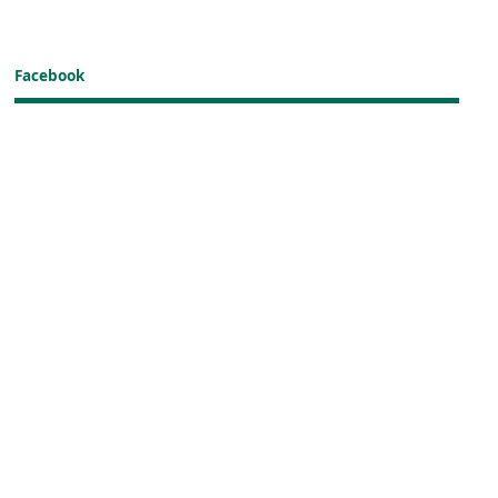
Facebook