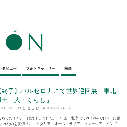
ンタビュー
フォトギャラリー
映画
【終了】バルセロナにて世界巡回展「東北 −
風土・人・くらし」
ESJAPON
7, 3月, 2017
終了イベント一覧
ちらのイベントは終了しました。 中国・北京にて2012年3月10日に開
されたのを皮切りに、イタリア、オーストラリア、マレーシア、インド、