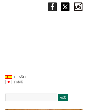
ESPAÑOL
日本語