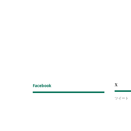
X
Facebook
ツイート