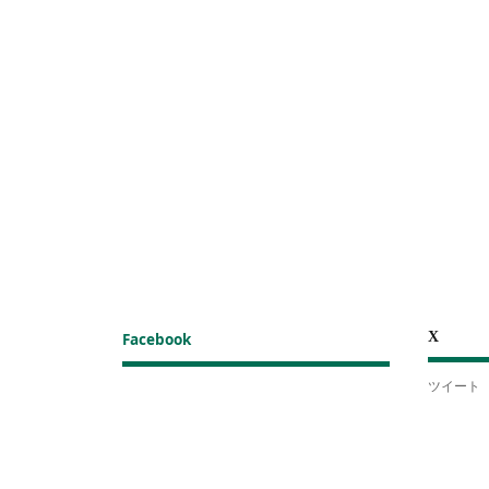
X
Facebook
ツイート