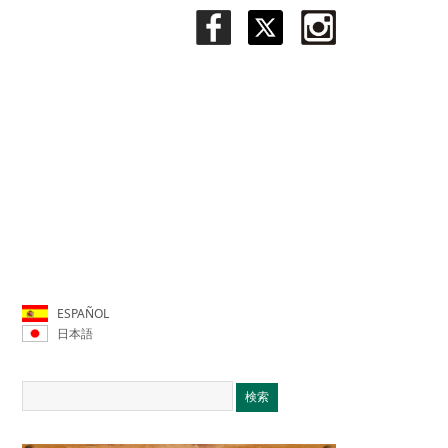
ESPAÑOL
日本語