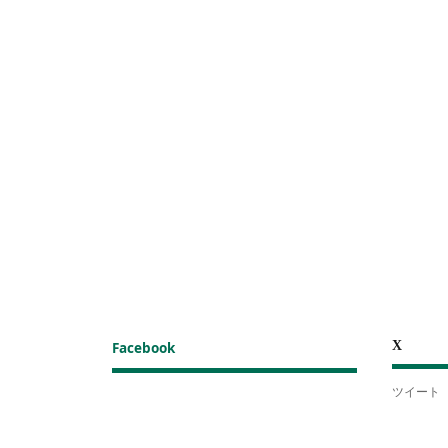
X
Facebook
ツイート