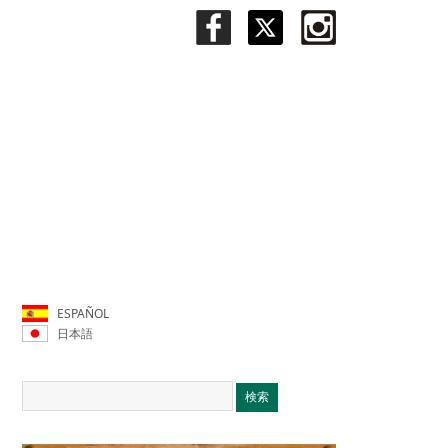
ESPAÑOL
日本語