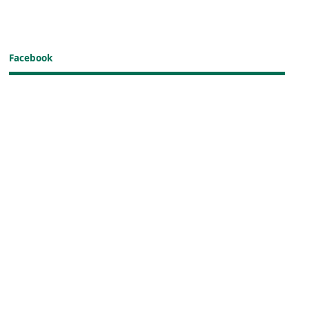
Facebook