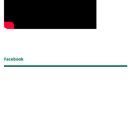
Facebook