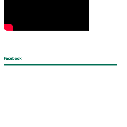
Facebook