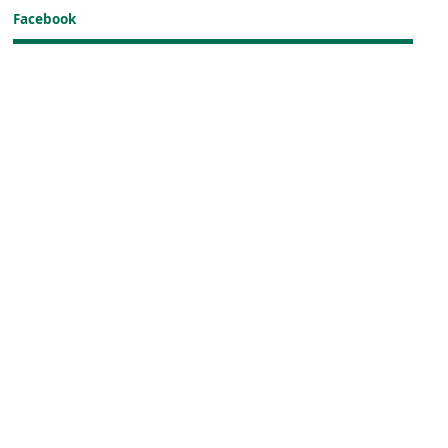
Facebook