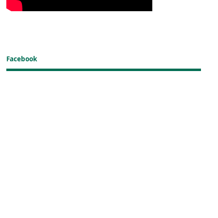
Facebook