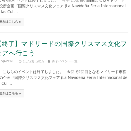
ちらのイベントは終了しました。 今年で3回目の開催となるマドリード
役所企画『国際クリスマス文化フェア (La Navideña Feria Internacional
 las Cul ...
続きはこちら »
【終了】マドリードの国際クリスマス文化フ
ェアへ行こう
ESJAPON
15, 12月, 2016
終了イベント一覧
ちらのイベントは終了しました。 今回で2回目となるマドリード市役
の企画『国際クリスマス文化フェア (La Navideña Feria Internacional de
 Cul ...
続きはこちら »