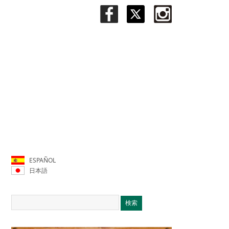
ESPAÑOL
日本語