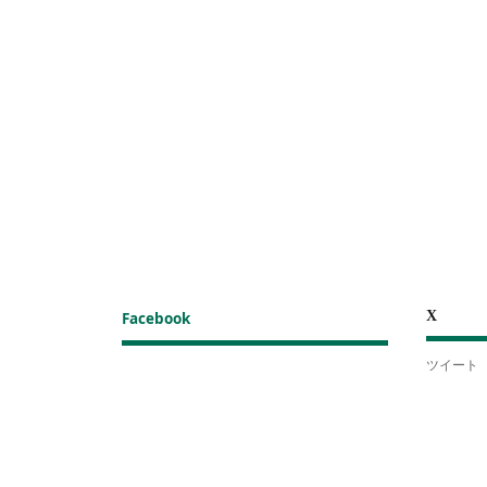
X
Facebook
ツイート