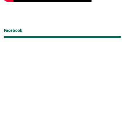
Facebook