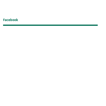
Facebook