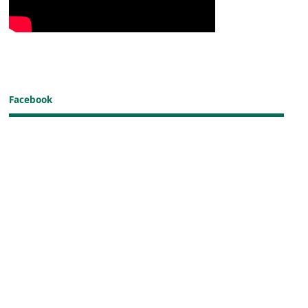
Facebook