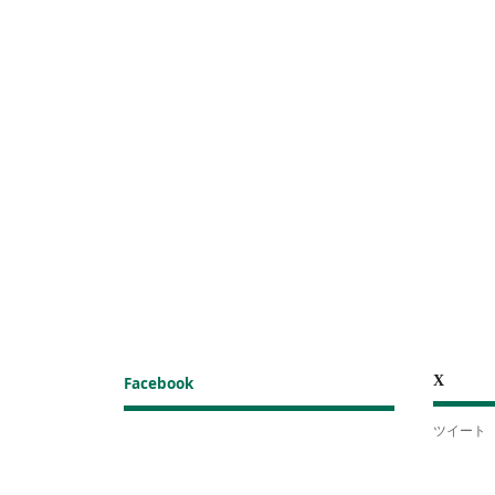
X
Facebook
ツイート