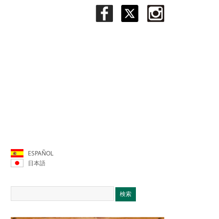
ESPAÑOL
日本語