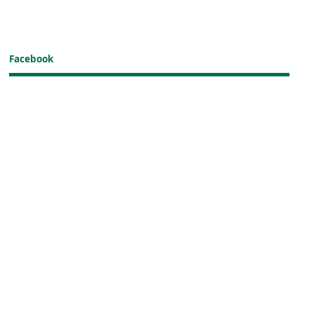
Facebook