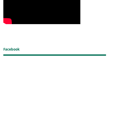
Facebook