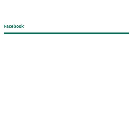
Facebook