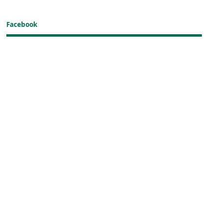
Facebook