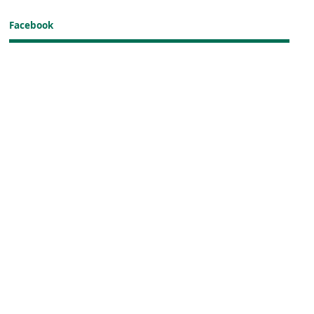
Facebook