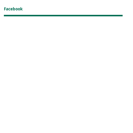
Facebook