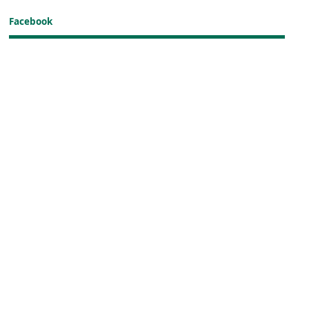
Facebook