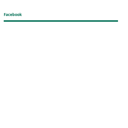
Facebook