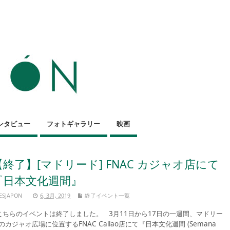
ンタビュー
フォトギャラリー
映画
【終了】[マドリード] FNAC カジャオ店にて
『日本文化週間』
ESJAPON
6, 3月, 2019
終了イベント一覧
ちらのイベントは終了しました。 3月11日から17日の一週間、マドリー
のカジャオ広場に位置するFNAC Callao店にて『日本文化週間 (Semana