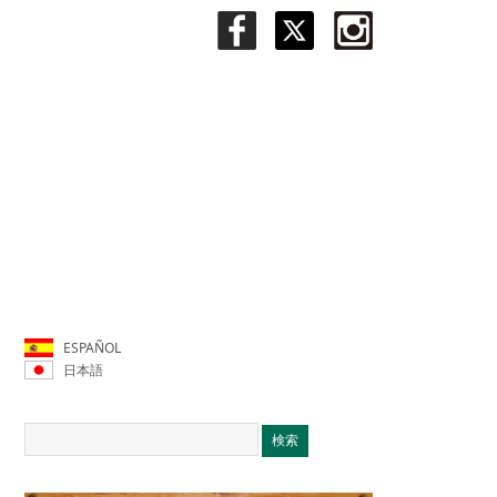
ESPAÑOL
日本語