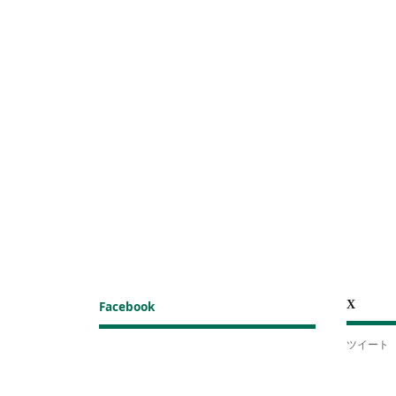
X
Facebook
ツイート