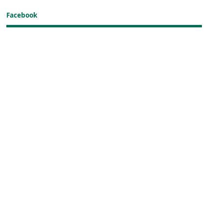
Facebook