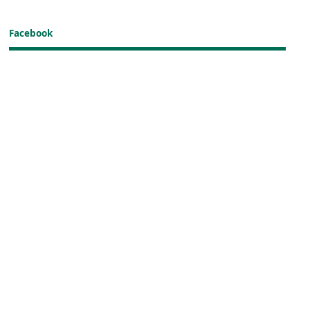
Facebook