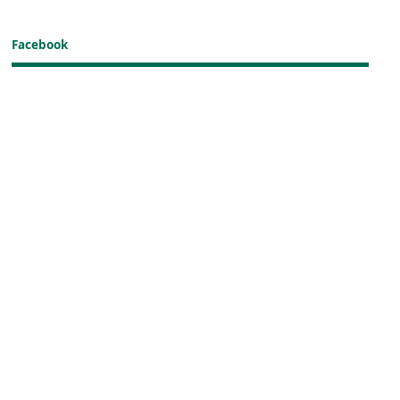
Facebook