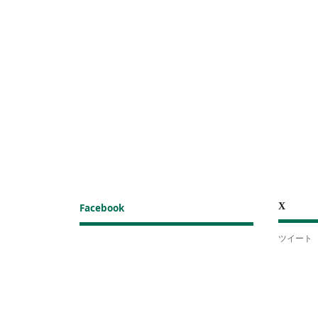
X
Facebook
ツイート