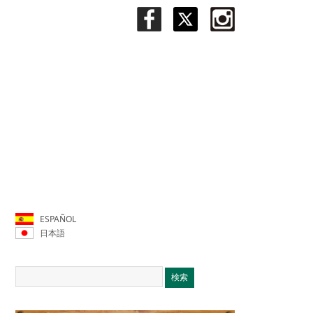
ESPAÑOL
日本語