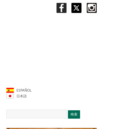
ESPAÑOL
日本語