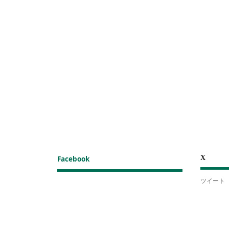
X
Facebook
ツイート