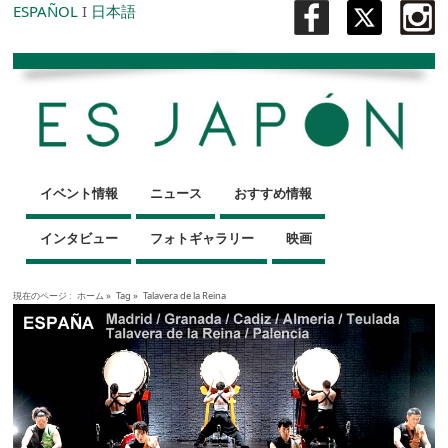
ESPAÑOL
I
日本語
イベント情報
ニュース
おすすめ情報
インタビュー
フォトギャラリー
映画
現在のページ :
ホーム
»
Tag »
Talavera de la Reina