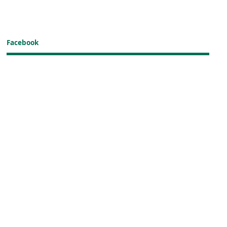
Facebook