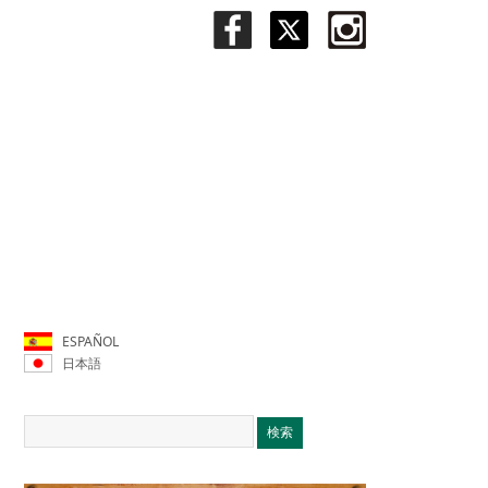
ESPAÑOL
日本語