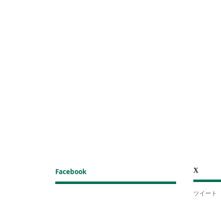
X
Facebook
ツイート