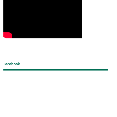
Facebook