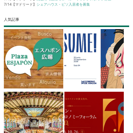
7/14【マドリード】
シェアハウス・ピソ入居者を募集
人気記事