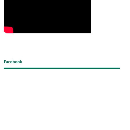
Facebook