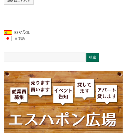
続きはこちら »
ESPAÑOL
日本語