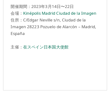
開催期間：2023年3月14日〜22日
会場：
Kinépolis Madrid Ciudad de la Imagen
住所：C/Edgar Neville s/n, Ciudad de la
Imagen 28223 Pozuelo de Alarcón – Madrid,
España
主催：
在スペイン日本国大使館