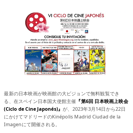
最新の日本映画が映画館の大ビジョンで無料観覧でき
る、在スペイン日本国大使館主催
『第6回 日本映画上映会
(Ciclo de Cine Japonés)』
が、2023年3月14日から22日
にかけてマドリードのKinépolis Madrid Ciudad de la
Imagenにて開催される。