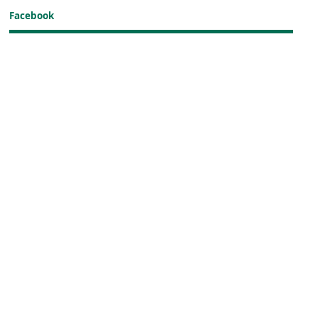
Facebook