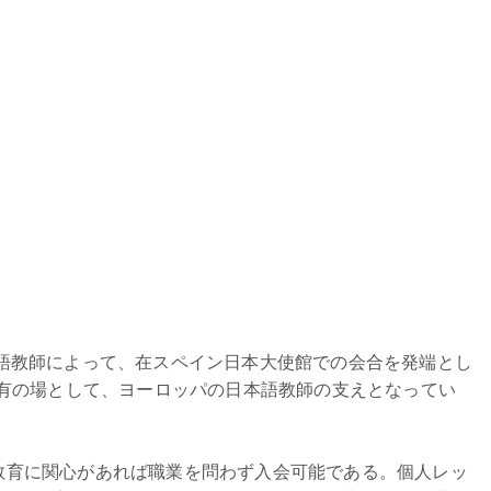
日本語教師によって、在スペイン日本大使館での会合を発端とし
有の場として、ヨーロッパの日本語教師の支えとなってい
語教育に関心があれば職業を問わず入会可能である。個人レッ