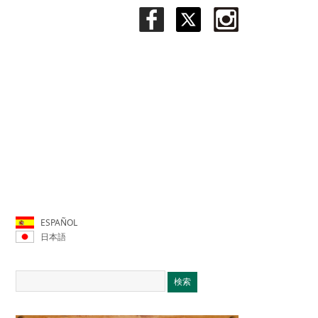
ESPAÑOL
日本語