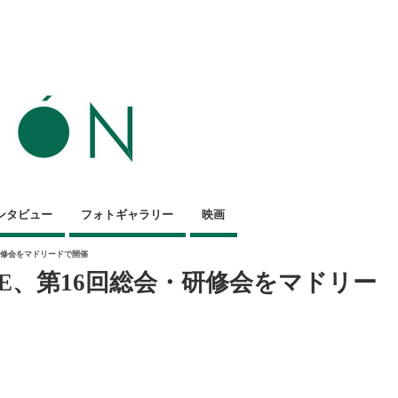
ンタビュー
フォトギャラリー
映画
・研修会をマドリードで開催
JE、第16回総会・研修会をマドリー