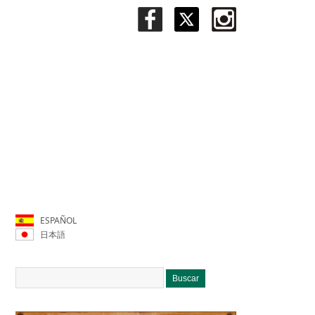
ESPAÑOL
日本語