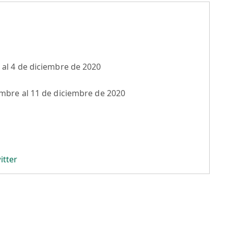
 al 4 de diciembre de 2020
embre al 11 de diciembre de 2020
itter