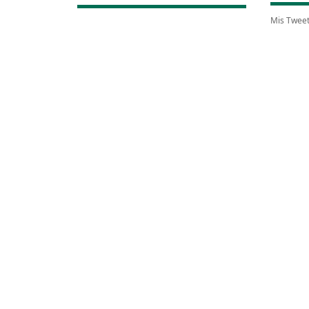
Mis Twee