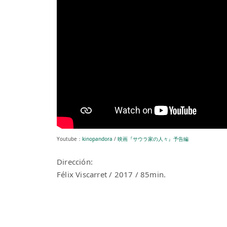
Youtube：
kinopandora
/
映画『サウラ家の人々』予告編
Dirección:
Félix Viscarret / 2017 / 85min.